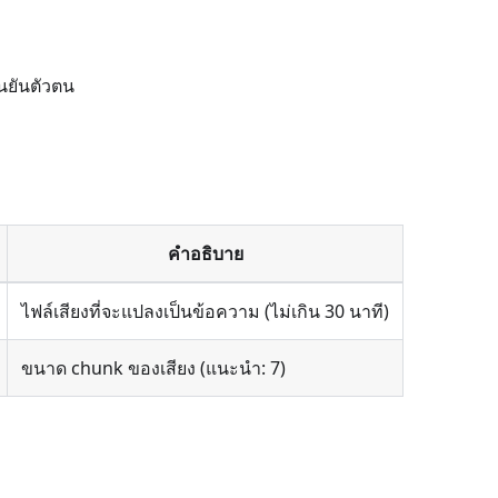
นยันตัวตน
คำอธิบาย
ไฟล์เสียงที่จะแปลงเป็นข้อความ (ไม่เกิน 30 นาที)
ขนาด chunk ของเสียง (แนะนำ: 7)