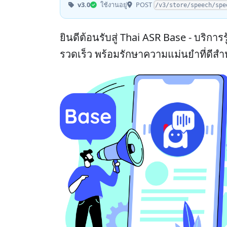
POST
v3.0
ใช้งานอยู่
/v3/store/speech/spe
ยินดีต้อนรับสู่ Thai ASR Base - บริก
รวดเร็ว พร้อมรักษาความแม่นยำที่ดีสำ