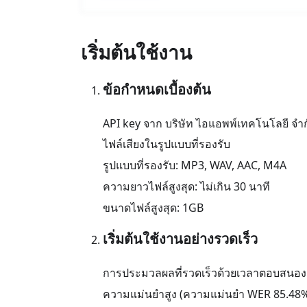
เริ่มต้นใช้งาน
ข้อกำหนดเบื้องต้น
API key จาก บริษัท ไอแอพพ์เทคโนโลยี จำก
ไฟล์เสียงในรูปแบบที่รองรับ
รูปแบบที่รองรับ: MP3, WAV, AAC, M4A
ความยาวไฟล์สูงสุด: ไม่เกิน 30 นาที
ขนาดไฟล์สูงสุด: 1GB
เริ่มต้นใช้งานอย่างรวดเร็ว
การประมวลผลที่รวดเร็วด้วยเวลาตอบสนอง 0
ความแม่นยำสูง (ความแม่นยำ WER 85.48