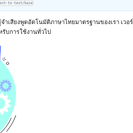
ech-to-text/base
ารรู้จำเสียงพูดอัตโนมัติภาษาไทยมาตรฐานของเรา เวอร
หรับการใช้งานทั่วไป