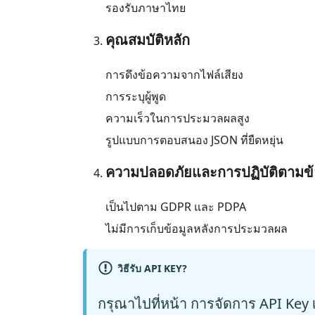
รองรับภาษาไทย
คุณสมบัติหลัก
การดึงข้อความจากไฟล์เสียง
การระบุผู้พูด
ความเร็วในการประมวลผลสูง
รูปแบบการตอบสนอง JSON ที่ยืดหยุ่น
ความปลอดภัยและการปฏิบัติตามข
เป็นไปตาม GDPR และ PDPA
ไม่มีการเก็บข้อมูลหลังการประมวลผล
วิธีรับ API KEY?
กรุณาไปที่หน้า
การจัดการ API Key
เ