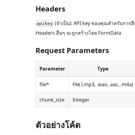
Headers
(จำเป็น): API key ของคุณสำหรับการยื
apikey
Headers อื่นๆ จะถูกสร้างโดย FormData
Request Parameters
Parameter
Type
file*
File (.mp3, .wav, .aac, .m4a)
chunk_size
Integer
ตัวอย่างโค้ด