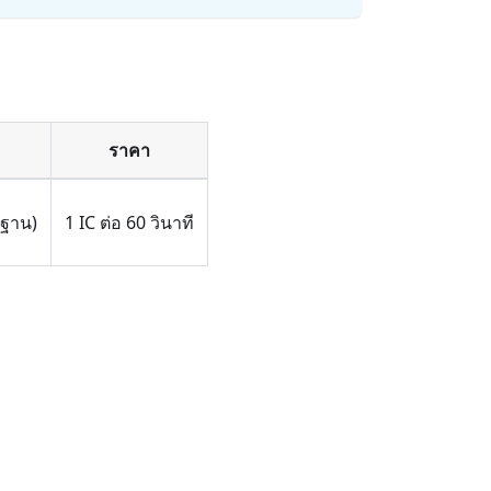
ราคา
นฐาน)
1 IC ต่อ 60 วินาที