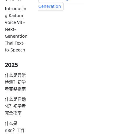
Generation
Introducin
g Kaitom
Voice V3 -
Next-
Generation
Thai Text-
to-Speech
2025
什么是异常
检测？初学
者完整指南
什么是自动
化？初学者
完全指南
什么是
n8n？工作