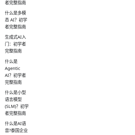
者完整指南
什么是多模
态 AI？初学
者完整指南
生成式AI入
门：初学者
完整指南
什么是
Agentic
AI？初学者
完整指南
什么是小型
语言模型
(SLM)？初学
者完整指南
什么是AI语
音?泰国企业