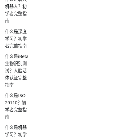
机器人？初
学者完整指
南
什么是深度
学习？初学
者完整指南
什么是iBeta
生物识别测
试？人脸活
体认证完整
指南
什么是ISO
29110？初
学者完整指
南
什么是机器
学习？初学