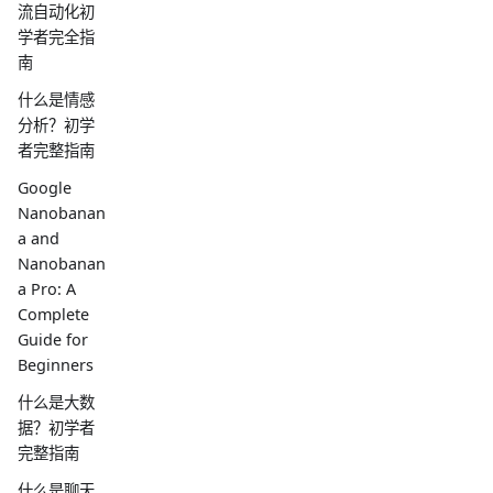
流自动化初
学者完全指
南
什么是情感
分析？初学
者完整指南
Google
Nanobanan
a and
Nanobanan
a Pro: A
Complete
Guide for
Beginners
什么是大数
据？初学者
完整指南
什么是聊天