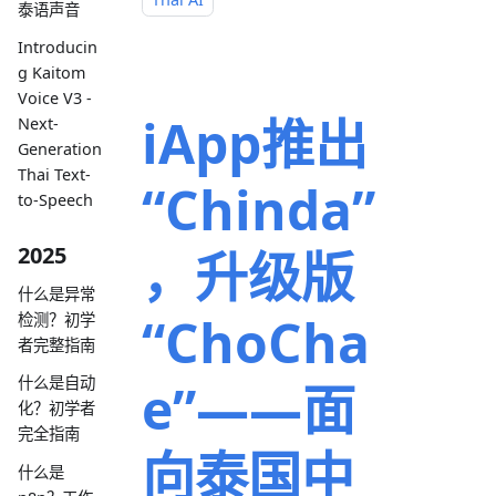
泰语声音
Introducin
g Kaitom
Voice V3 -
iApp推出
Next-
Generation
Thai Text-
“Chinda”
to-Speech
，升级版
2025
什么是异常
“ChoCha
检测？初学
者完整指南
什么是自动
e”——面
化？初学者
完全指南
向泰国中
什么是