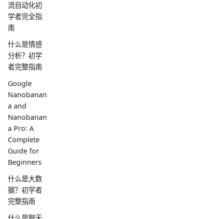
流自动化初
学者完全指
南
什么是情感
分析？初学
者完整指南
Google
Nanobanan
a and
Nanobanan
a Pro: A
Complete
Guide for
Beginners
什么是大数
据？初学者
完整指南
什么是聊天