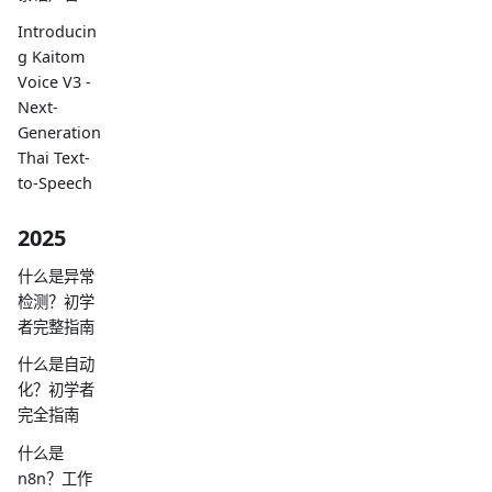
Introducin
g Kaitom
Voice V3 -
Next-
Generation
Thai Text-
to-Speech
2025
什么是异常
检测？初学
者完整指南
什么是自动
化？初学者
完全指南
什么是
n8n？工作