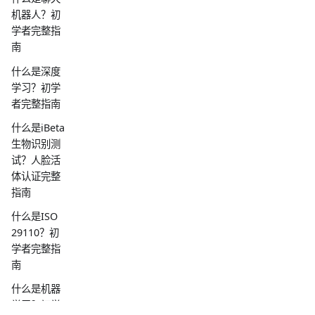
机器人？初
学者完整指
南
什么是深度
学习？初学
者完整指南
什么是iBeta
生物识别测
试？人脸活
体认证完整
指南
什么是ISO
29110？初
学者完整指
南
什么是机器
学习？初学