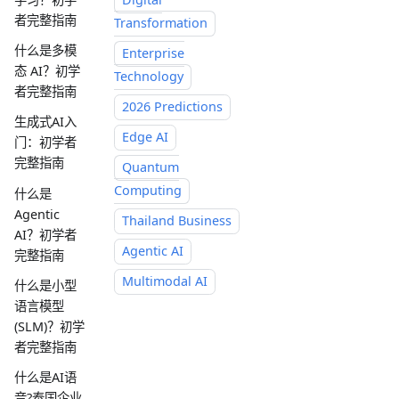
者完整指南
Transformation
什么是多模
Enterprise
态 AI？初学
Technology
者完整指南
2026 Predictions
生成式AI入
Edge AI
门：初学者
完整指南
Quantum
Computing
什么是
Agentic
Thailand Business
AI？初学者
Agentic AI
完整指南
Multimodal AI
什么是小型
语言模型
(SLM)？初学
者完整指南
什么是AI语
音?泰国企业