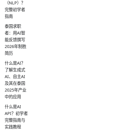
（NLP）？
完整初学者
指南
泰国求职
者：用AI智
能反馈撰写
2026年制胜
简历
什么是AI？
了解生成式
AI、自主AI
及其在泰国
2025年产业
中的应用
什么是AI
API？初学者
完整指南与
实践教程