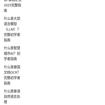
2025完整指
南
什么是大型
语言模型
（LLM）？
完整初学者
指南
什么是智慧
城市AI？初
学者指南
什么是泰国
文档OCR？
完整初学者
指南
什么是泰语
自然语言处
理