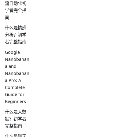
流自动化初
学者完全指
南
什么是情感
分析？初学
者完整指南
Google
Nanobanan
a and
Nanobanan
a Pro: A
Complete
Guide for
Beginners
什么是大数
据？初学者
完整指南
什么是聊天