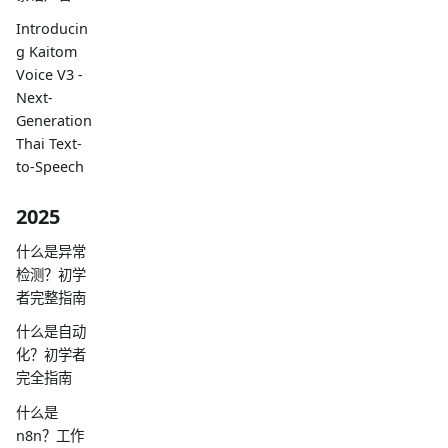
Introducin
g Kaitom
Voice V3 -
Next-
Generation
Thai Text-
to-Speech
2025
什么是异常
检测？初学
者完整指南
什么是自动
化？初学者
完全指南
什么是
n8n？工作