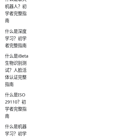
机器人？初
学者完整指
南
什么是深度
学习？初学
者完整指南
什么是iBeta
生物识别测
试？人脸活
体认证完整
指南
什么是ISO
29110？初
学者完整指
南
什么是机器
学习？初学