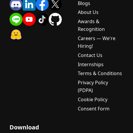
Blogs
About Us
Awards &
Recognition
Careers — We're
Hiring!
Contact Us
Internships
Terms & Conditions
Privacy Policy
(PDPA)
Cookie Policy
Consent Form
Download