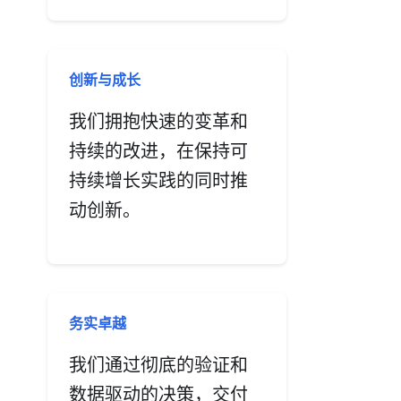
创新与成长
我们拥抱快速的变革和
持续的改进，在保持可
持续增长实践的同时推
动创新。
务实卓越
我们通过彻底的验证和
数据驱动的决策，交付