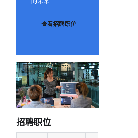
的未来
查看招聘职位
招聘职位