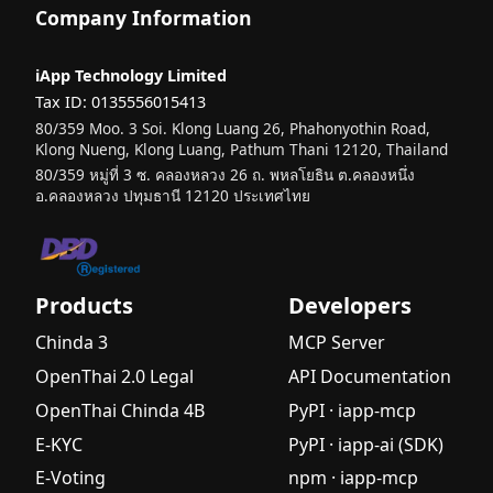
Company Information
iApp Technology Limited
Tax ID: 0135556015413
80/359 Moo. 3 Soi. Klong Luang 26, Phahonyothin Road,
Klong Nueng, Klong Luang, Pathum Thani 12120, Thailand
80/359 หมู่ที่ 3 ซ. คลองหลวง 26 ถ. พหลโยธิน ต.คลองหนึ่ง
อ.คลองหลวง ปทุมธานี 12120 ประเทศไทย
Products
Developers
Chinda 3
MCP Server
OpenThai 2.0 Legal
API Documentation
OpenThai Chinda 4B
PyPI · iapp-mcp
E-KYC
PyPI · iapp-ai (SDK)
E-Voting
npm · iapp-mcp