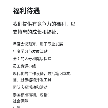
福利待遇
我们提供有竞争力的福利，以
支持您的成长和福祉：
年度会议预算，用于专业发展
年度学习与发展津贴
全面的人寿和健康保险
员工资源小组
现代化的工作设备，包括笔记本电
脑、显示器和开发工具
团队庆祝活动和活动
泰国标准福利，包括：
社会保障