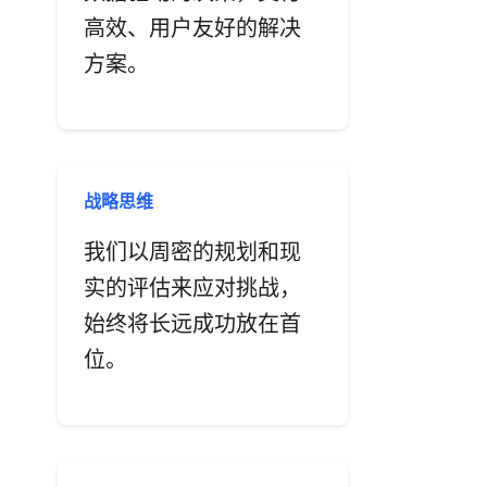
高效、用户友好的解决
方案。
战略思维
我们以周密的规划和现
实的评估来应对挑战，
始终将长远成功放在首
位。