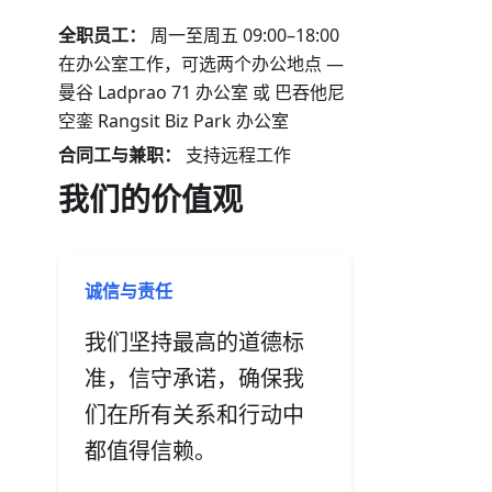
全职员工：
周一至周五 09:00–18:00
在办公室工作，可选两个办公地点 —
曼谷 Ladprao 71 办公室 或 巴吞他尼
空銮 Rangsit Biz Park 办公室
合同工与兼职：
支持远程工作
我们的价值观
诚信与责任
我们坚持最高的道德标
准，信守承诺，确保我
们在所有关系和行动中
都值得信赖。