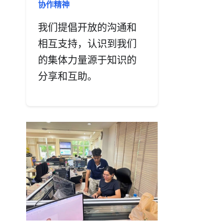
协作精神
我们提倡开放的沟通和
相互支持，认识到我们
的集体力量源于知识的
分享和互助。