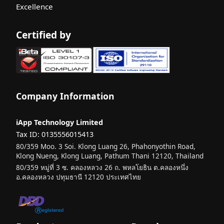
Excellence
Certified by
Company Information
iApp Technology Limited
Tax ID: 0135556015413
80/359 Moo. 3 Soi. Klong Luang 26, Phahonyothin Road,
Klong Nueng, Klong Luang, Pathum Thani 12120, Thailand
80/359 หมู่ที่ 3 ซ. คลองหลวง 26 ถ. พหลโยธิน ต.คลองหนึ่ง
อ.คลองหลวง ปทุมธานี 12120 ประเทศไทย