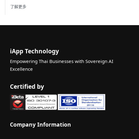
了解更多
iApp Technology
Empowering Thai Businesses with Sovereign AI
Excellence
Certified by
Company Information