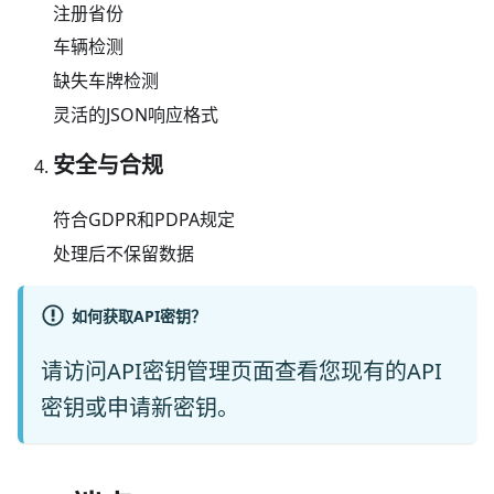
注册省份
车辆检测
缺失车牌检测
灵活的JSON响应格式
安全与合规
符合GDPR和PDPA规定
处理后不保留数据
如何获取API密钥？
请访问
API密钥管理
页面查看您现有的API
密钥或申请新密钥。