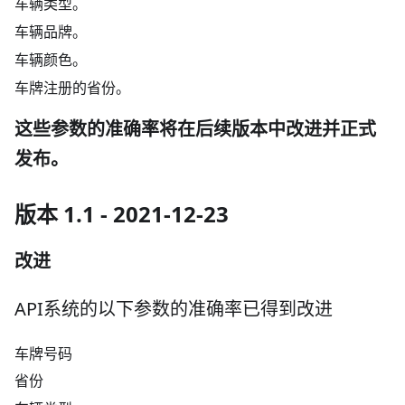
车辆类型。
车辆品牌。
车辆颜色。
车牌注册的省份。
这些参数的准确率将在后续版本中改进并正式
发布。
版本 1.1 - 2021-12-23
改进
API系统的以下参数的准确率已得到改进
车牌号码
省份