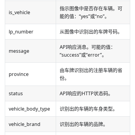
指示图像中是否存在车辆。可
is_vehicle
能的值：“yes”或“no”。
lp_number
从图像中识别出的车牌号码。
API响应消息。可能的值：
message
“success”或“error”。
由车牌识别出的注册车辆的省
province
份。
status
API响应的HTTP状态码。
vehicle_body_type
识别出的车辆的车身类型。
vehicle_brand
识别出的车辆的品牌。