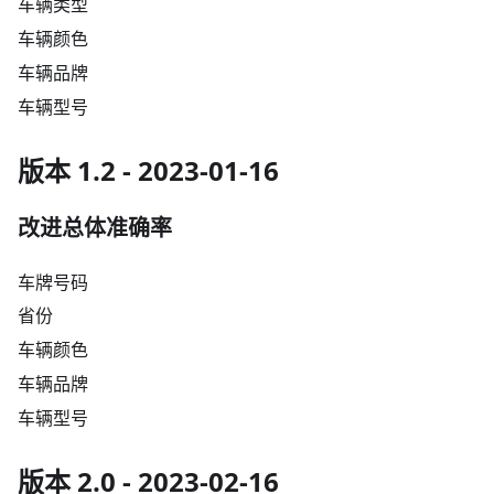
车辆类型
车辆颜色
车辆品牌
车辆型号
版本 1.2 - 2023-01-16
改进总体准确率
车牌号码
省份
车辆颜色
车辆品牌
车辆型号
版本 2.0 - 2023-02-16