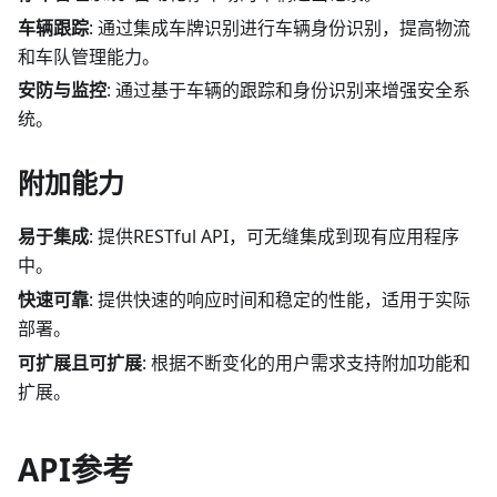
车辆跟踪
: 通过集成车牌识别进行车辆身份识别，提高物流
和车队管理能力。
安防与监控
: 通过基于车辆的跟踪和身份识别来增强安全系
统。
附加能力
易于集成
: 提供RESTful API，可无缝集成到现有应用程序
中。
快速可靠
: 提供快速的响应时间和稳定的性能，适用于实际
部署。
可扩展且可扩展
: 根据不断变化的用户需求支持附加功能和
扩展。
API参考