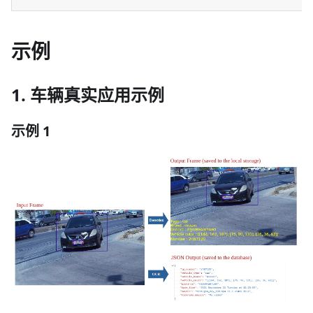
示例
1. 车辆真实应用示例
示例 1