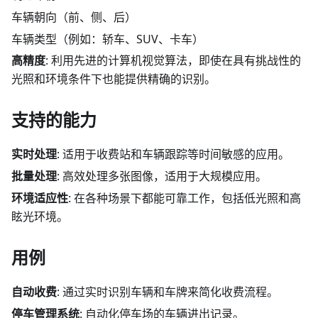
车辆朝向（前、侧、后）
车辆类型（例如：轿车、SUV、卡车）
高精度
: 利用先进的计算机视觉算法，即使在具有挑战性的
光照和环境条件下也能提供精确的识别。
支持的能力
实时处理
: 适用于收费站和车辆跟踪等时间敏感的应用。
批量处理
: 高效处理多张图像，适用于大规模应用。
环境适应性
: 在各种场景下都能可靠工作，包括低光照和高
眩光环境。
用例
自动收费
: 通过实时识别车辆和车牌来简化收费流程。
停车管理系统
: 自动化停车场的车辆进出记录。