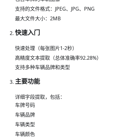
支持的文件格式：JPEG、JPG、PNG
最大文件大小：2MB
快速入门
快速处理（每张图片1-2秒）
高精度文本提取（总体准确率92.28%）
支持多种车辆品牌和类型
主要功能
详细字段提取，包括：
车牌号码
车辆品牌
车辆类型
车辆颜色