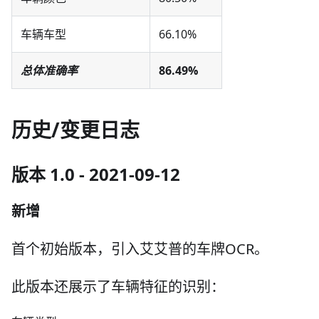
车辆车型
66.10%
总体准确率
86.49%
历史/变更日志
版本 1.0 - 2021-09-12
新增
首个初始版本，引入艾艾普的车牌OCR。
此版本还展示了车辆特征的识别：