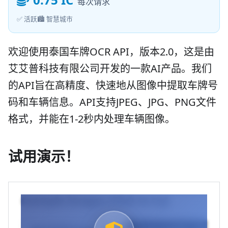
每次请求
✅ 活跃
🏙️ 智慧城市
欢迎使用泰国车牌OCR API，版本2.0，这是由
艾艾普科技有限公司开发的一款AI产品。我们
的API旨在高精度、快速地从图像中提取车牌号
码和车辆信息。API支持JPEG、JPG、PNG文件
格式，并能在1-2秒内处理车辆图像。
试用演示！
Example Images (Click to try)