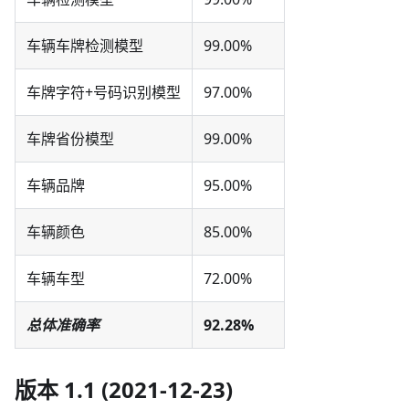
车辆车牌检测模型
99.00%
车牌字符+号码识别模型
97.00%
车牌省份模型
99.00%
车辆品牌
95.00%
车辆颜色
85.00%
车辆车型
72.00%
总体准确率
92.28%
版本 1.1 (2021-12-23)