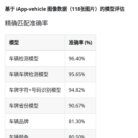
基于 iApp-vehicle 图像数据（118张图片）的模型评估
精确匹配准确率
模型
准确率 (%)
车辆检测模型
96.40%
车辆车牌检测模型
95.65%
车牌字符+号码识别模型
94.82%
车牌省份模型
90.67%
车辆品牌
81.30%
车辆颜色
80.50%