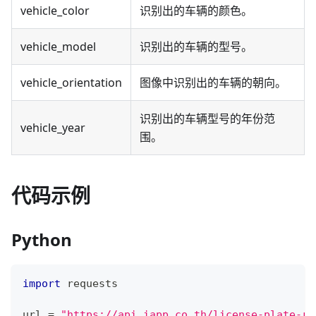
vehicle_color
识别出的车辆的颜色。
vehicle_model
识别出的车辆的型号。
vehicle_orientation
图像中识别出的车辆的朝向。
识别出的车辆型号的年份范
vehicle_year
围。
代码示例
Python
import
 requests
url 
=
"https://api.iapp.co.th/license-plate-re