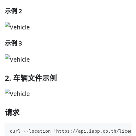
示例 2
示例 3
2. 车辆文件示例
请求
curl --location 'https://api.iapp.co.th/licens