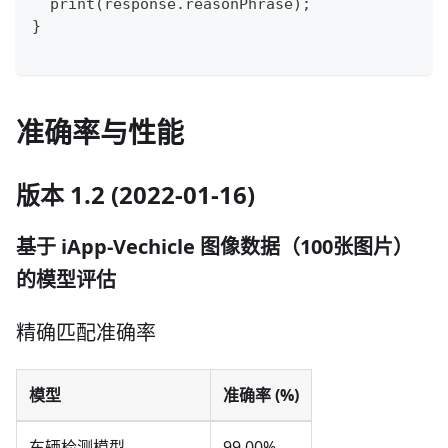
  print(response.reasonPhrase);
}
准确率与性能
版本 1.2 (2022-01-16)
基于 iApp-Vechicle 图像数据（100张图片）
的模型评估
精确匹配准确率
模型
准确率 (%)
车辆检测模型
99.00%