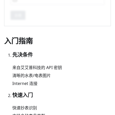
处理
入门指南
先决条件
来自艾艾普科技的 API 密钥
清晰的水表/电表图片
Internet 连接
快速入门
快速抄表识别