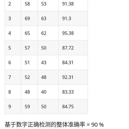
2
58
53
91.38
3
69
63
91.3
4
65
62
95.38
5
57
50
87.72
6
51
43
84.31
7
52
48
92.31
8
48
40
83.33
9
59
50
84.75
基于数字正确检测的整体准确率 = 90 %