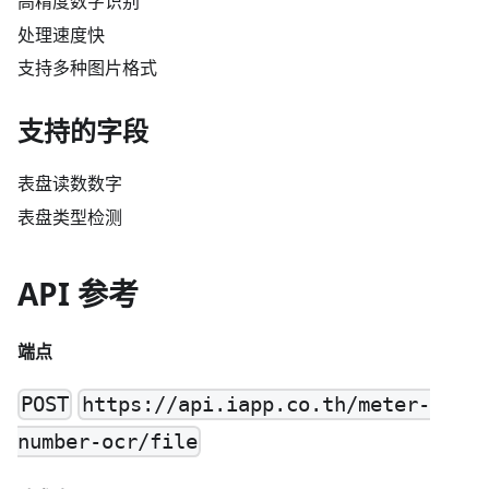
高精度数字识别
处理速度快
支持多种图片格式
支持的字段
表盘读数数字
表盘类型检测
API 参考
端点
POST
https://api.iapp.co.th/meter-
number-ocr/file