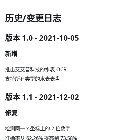
历史/变更日志
版本 1.0 - 2021-10-05
新增
推出艾艾普科技的水表 OCR
支持所有类型的水表表盘
版本 1.1 - 2021-12-02
修复
检测同一 x 坐标上的 2 位数字
准确率从 62.26% 提高到 73.58%