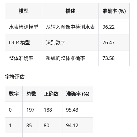
模型
描述
准确率 (%)
水表检测模型
从输入图像中检测水表
96.22
OCR 模型
识别数字
76.47
整体准确率
系统的整体准确率
73.58
字符评估
数字
总数
正确数
准确率 (%)
0
197
188
95.43
1
85
80
94.12