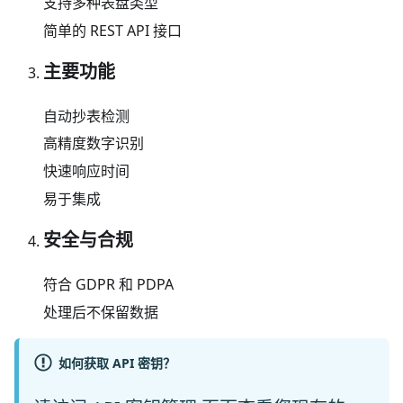
支持多种表盘类型
简单的 REST API 接口
主要功能
自动抄表检测
高精度数字识别
快速响应时间
易于集成
安全与合规
符合 GDPR 和 PDPA
处理后不保留数据
如何获取 API 密钥？