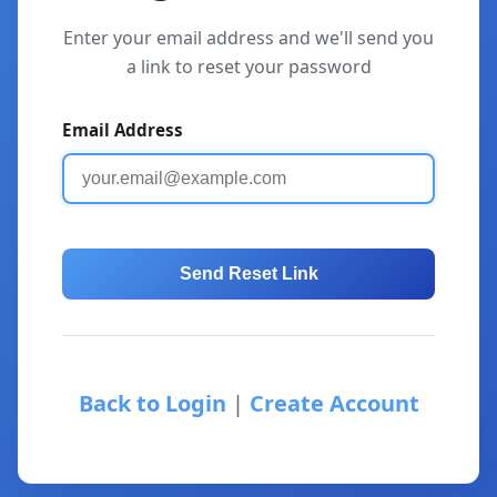
Enter your email address and we'll send you
a link to reset your password
Email Address
Send Reset Link
Back to Login
|
Create Account