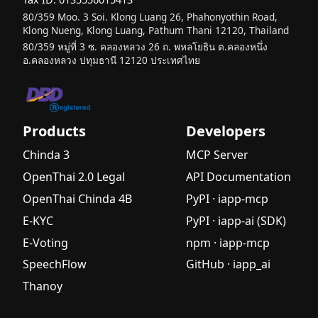
80/359 Moo. 3 Soi. Klong Luang 26, Phahonyothin Road,
Klong Nueng, Klong Luang, Pathum Thani 12120, Thailand
80/359 หมู่ที่ 3 ซ. คลองหลวง 26 ถ. พหลโยธิน ต.คลองหนึ่ง
อ.คลองหลวง ปทุมธานี 12120 ประเทศไทย
Products
Developers
Chinda 3
MCP Server
OpenThai 2.0 Legal
API Documentation
OpenThai Chinda 4B
PyPI · iapp-mcp
E-KYC
PyPI · iapp-ai (SDK)
E-Voting
npm · iapp-mcp
SpeechFlow
GitHub · iapp_ai
Thanoy