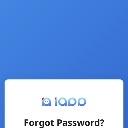
Forgot Password?