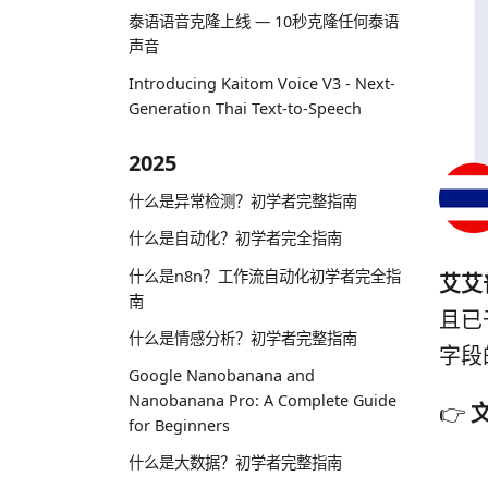
泰语语音克隆上线 — 10秒克隆任何泰语
声音
Introducing Kaitom Voice V3 - Next-
Generation Thai Text-to-Speech
2025
什么是异常检测？初学者完整指南
什么是自动化？初学者完全指南
什么是n8n？工作流自动化初学者完全指
艾艾普
南
且已
什么是情感分析？初学者完整指南
字段
Google Nanobanana and
Nanobanana Pro: A Complete Guide
👉
for Beginners
什么是大数据？初学者完整指南