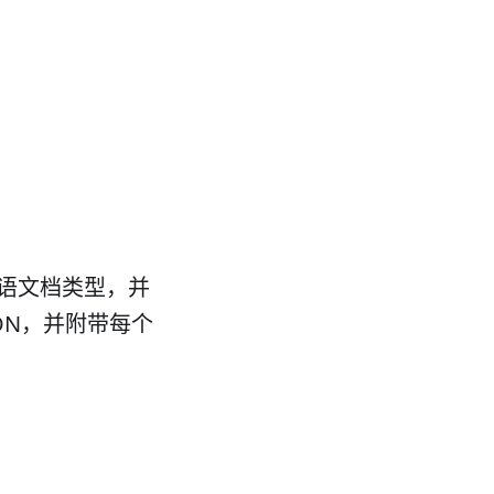
语文档类型，并
ON，并附带每个