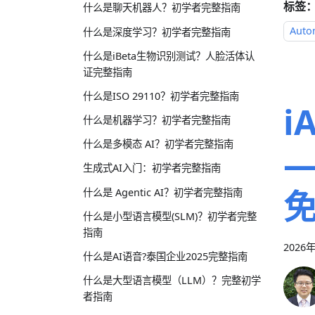
标签
什么是聊天机器人？初学者完整指南
Auto
什么是深度学习？初学者完整指南
什么是iBeta生物识别测试？人脸活体认
证完整指南
什么是ISO 29110？初学者完整指南
i
什么是机器学习？初学者完整指南
什么是多模态 AI？初学者完整指南
—
生成式AI入门：初学者完整指南
什么是 Agentic AI？初学者完整指南
什么是小型语言模型(SLM)？初学者完整
指南
2026
什么是AI语音?泰国企业2025完整指南
什么是大型语言模型（LLM）？完整初学
者指南