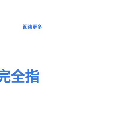
阅读更多
完全指