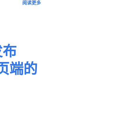
阅读更多
发布
网页端的