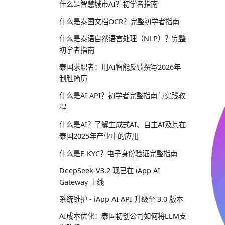
什么是智慧城市AI？初学者指南
什么是泰国文档OCR？完整初学者指南
什么是泰语自然语言处理（NLP）？完整
初学者指南
泰国求职者：用AI智能反馈撰写2026年
制胜简历
什么是AI API？初学者完整指南与实践教
程
什么是AI？了解生成式AI、自主AI及其在
泰国2025年产业中的应用
什么是E-KYC？电子身份验证完整指南
DeepSeek-V3.2 现已在 iApp AI
Gateway 上线
系统维护 - iApp AI API 升级至 3.0 版本
AI成本优化：泰国初创公司如何将LLM支