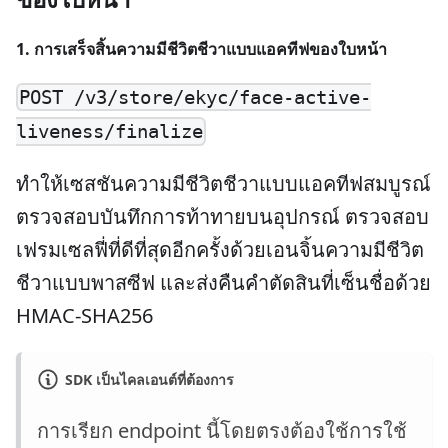
1.
การเสร็จสิ้นความมีชีวิตชีวาแบบแอคทีฟของใบหน้า
POST /v3/store/ekyc/face-active-
liveness/finalize
ทำให้เซสชันความมีชีวิตชีวาแบบแอคทีฟสมบูรณ์
ตรวจสอบบันทึกการท้าทายบนอุปกรณ์ ตรวจสอบ
เฟรมเซลฟี่ที่ดีที่สุดอีกครั้งด้วยเอนจิ้นความมีชีวิต
ชีวาแบบพาสซีฟ และส่งคืนคำตัดสินที่เซ็นชื่อด้วย
HMAC-SHA256
SDK เป็นไคลเอนต์ที่ต้องการ
การเรียก endpoint นี้โดยตรงต้องใช้การใช้