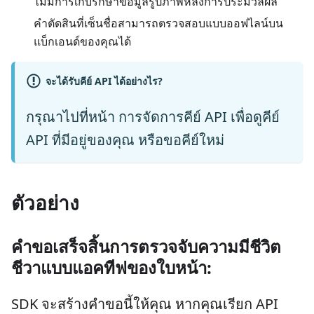
ไม่มีการเก็บรักษาข้อมูลรูปภาพหลังการประมวลผล
คำตัดสินที่เซ็นชื่อสามารถตรวจสอบแบบออฟไลน์บน
แบ็กเอนด์ของคุณได้
จะได้รับคีย์ API ได้อย่างไร?
กรุณาไปที่หน้า
การจัดการคีย์ API
เพื่อดูคีย์
API ที่มีอยู่ของคุณ หรือขอคีย์ใหม่
ตัวอย่าง
คำขอเสร็จสิ้นการตรวจจับความมีชีวิต
ชีวาแบบแอคทีฟของใบหน้า:
SDK จะสร้างคำขอนี้ให้คุณ หากคุณเรียก API