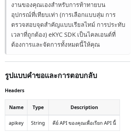
งานของคุณเองสำหรับการท้าทายบน
อุปกรณ์ที่เทียบเท่า (การเลือกแบบสุ่ม การ
ตรวจสอบจุดสำคัญแบบเรียลไทม์ การประทับ
เวลาที่ถูกต้อง)
eKYC SDK
เป็นไคลเอนต์ที่
ต้องการและจัดการทั้งหมดนี้ให้คุณ
รูปแบบคำขอและการตอบกลับ
Headers
Name
Type
Description
apikey
String
คีย์ API ของคุณเพื่อเรียก API นี้