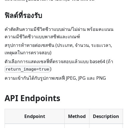
ฟิลด์ที่รองรับ
คำตัดสินความมีชีวิตชีวาแบบผ่าน/ไม่ผ่าน พร้อมคะแนน
ความมีชีวิตชีวาแบบพาสซีฟและเกณฑ์
สรุปการท้าทายต่อเซสชัน (ประเภท, จำนวน, ระยะเวลา,
เหตุผลในการตรวจสอบ)
ตัวเลือกการแสดงเซลฟี่ที่ตรวจสอบแล้วแบบ base64 (ถ้า
)
return_image=true
ความเข้ากันได้กับรูปภาพเซลฟี่ JPEG, JPG และ PNG
API Endpoints
Endpoint
Method
Description