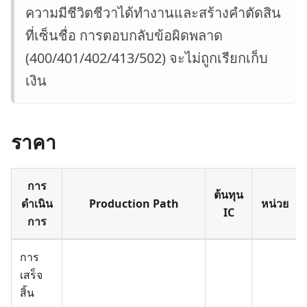
ความมีชีวิตชีวาได้ทำงานและสร้างคำตัดสิน
ที่เซ็นชื่อ การตอบกลับข้อผิดพลาด
(400/401/402/413/502) จะไม่ถูกเรียกเก็บ
เงิน
ราคา
การ
ต้นทุน
ดำเนิน
Production Path
หน่วย
IC
การ
การ
เสร็จ
สิ้น