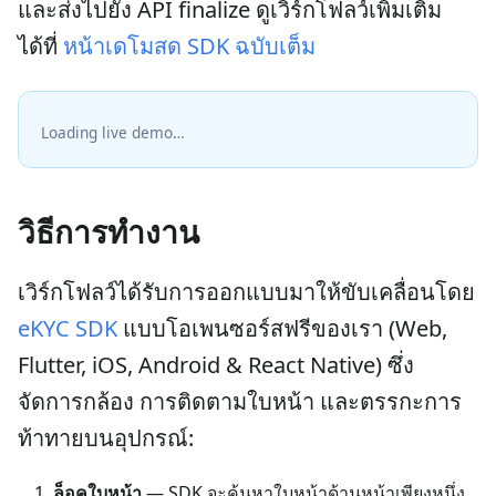
และส่งไปยัง API finalize ดูเวิร์กโฟลว์เพิ่มเติม
ได้ที่
หน้าเดโมสด SDK ฉบับเต็ม
Loading live demo…
วิธีการทำงาน
เวิร์กโฟลว์ได้รับการออกแบบมาให้ขับเคลื่อนโดย
eKYC SDK
แบบโอเพนซอร์สฟรีของเรา (Web,
Flutter, iOS, Android & React Native) ซึ่ง
จัดการกล้อง การติดตามใบหน้า และตรรกะการ
ท้าทายบนอุปกรณ์:
ล็อคใบหน้า
— SDK จะค้นหาใบหน้าด้านหน้าเพียงหนึ่ง