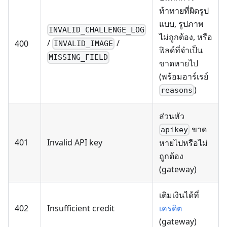
ท้าทายที่ผิดรูป
แบบ, รูปภาพ
INVALID_CHALLENGE_LOG
ไม่ถูกต้อง, หรือ
/
/
400
INVALID_IMAGE
ฟิลด์ที่จำเป็น
MISSING_FIELD
ขาดหายไป
(พร้อมอาร์เรย์
)
reasons
ส่วนหัว
ขาด
apikey
401
Invalid API key
หายไปหรือไม่
ถูกต้อง
(gateway)
เติมเงินได้ที่
402
Insufficient credit
เครดิต
(gateway)