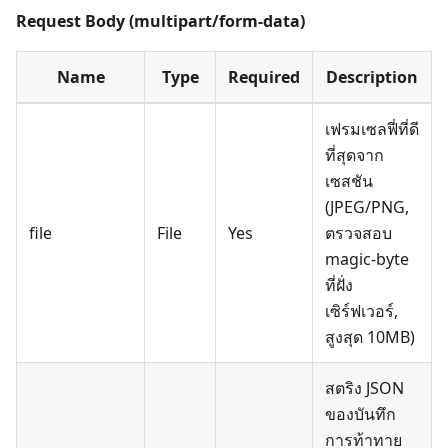
Request Body (multipart/form-data)
Name
Type
Required
Description
เฟรมเซลฟี่ที่ดี
ที่สุดจาก
เซสชัน
(JPEG/PNG,
file
File
Yes
ตรวจสอบ
magic-byte
ที่ฝั่ง
เซิร์ฟเวอร์,
สูงสุด 10MB)
สตริง JSON
ของบันทึก
การท้าทาย