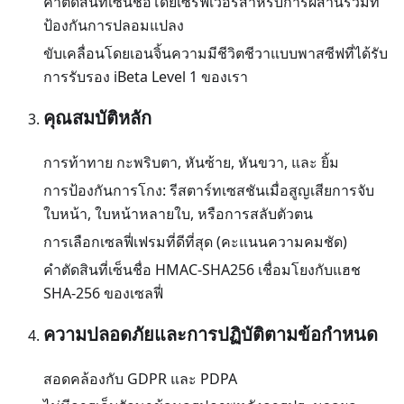
คำตัดสินที่เซ็นชื่อโดยเซิร์ฟเวอร์สำหรับการผสานรวมที่
ป้องกันการปลอมแปลง
ขับเคลื่อนโดยเอนจิ้นความมีชีวิตชีวาแบบพาสซีฟที่ได้รับ
การรับรอง iBeta Level 1 ของเรา
คุณสมบัติหลัก
การท้าทาย กะพริบตา, หันซ้าย, หันขวา, และ ยิ้ม
การป้องกันการโกง: รีสตาร์ทเซสชันเมื่อสูญเสียการจับ
ใบหน้า, ใบหน้าหลายใบ, หรือการสลับตัวตน
การเลือกเซลฟี่เฟรมที่ดีที่สุด (คะแนนความคมชัด)
คำตัดสินที่เซ็นชื่อ HMAC-SHA256 เชื่อมโยงกับแฮช
SHA-256 ของเซลฟี่
ความปลอดภัยและการปฏิบัติตามข้อกำหนด
สอดคล้องกับ GDPR และ PDPA