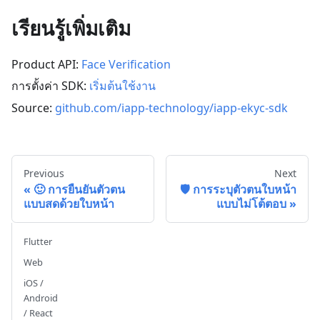
เรียนรู้เพิ่มเติม
Product API:
Face Verification
การตั้งค่า SDK:
เริ่มต้นใช้งาน
Source:
github.com/iapp-technology/iapp-ekyc-sdk
Previous
Next
🙂 การยืนยันตัวตน
🛡️ การระบุตัวตนใบหน้า
แบบสดด้วยใบหน้า
แบบไม่โต้ตอบ
Flutter
Web
iOS /
Android
/ React