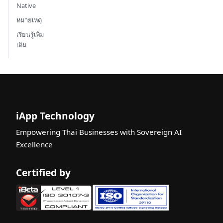
Native
หมายเหตุ
เรียนรู้เพิ่ม
เติม
iApp Technology
Empowering Thai Businesses with Sovereign AI
Excellence
Certified by