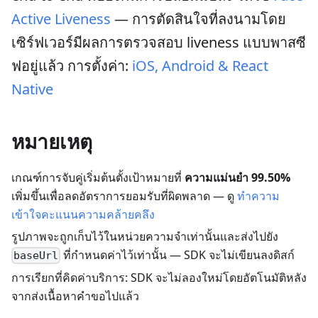
Active Liveness
— การตัดสินใจที่ลงนามโดย
เซิร์ฟเวอร์มีผลการตรวจสอบ liveness แบบพาสซี
ฟอยู่แล้ว การตั้งค่า:
iOS, Android & React
Native
หมายเหตุ
เกณฑ์การจับคู่เริ่มต้นตั้งเป้าหมายที่
ความแม่นยำ 99.50%
เพิ่มขึ้นเพื่อลดอัตราการยอมรับที่ผิดพลาด — ดู
ทำความ
เข้าใจคะแนนความคล้ายคลึง
รูปภาพจะถูกเก็บไว้ในหน่วยความจำเท่านั้นและส่งไปยัง
ที่กำหนดค่าไว้เท่านั้น — SDK จะไม่เขียนลงดิสก์
baseUrl
การเรียกที่คิดค่าบริการ: SDK จะไม่ลองใหม่โดยอัตโนมัติหลัง
จากส่งเนื้อหาคำขอไปแล้ว