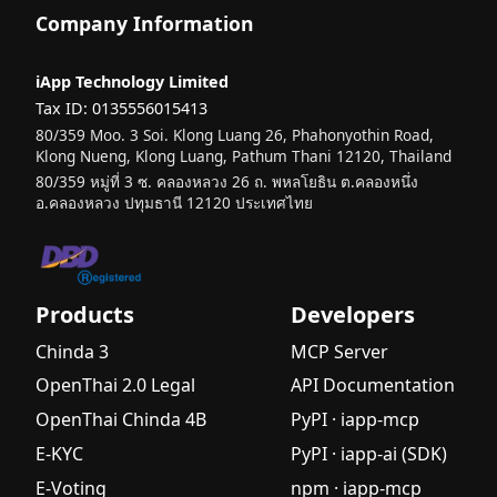
Company Information
iApp Technology Limited
Tax ID: 0135556015413
80/359 Moo. 3 Soi. Klong Luang 26, Phahonyothin Road,
Klong Nueng, Klong Luang, Pathum Thani 12120, Thailand
80/359 หมู่ที่ 3 ซ. คลองหลวง 26 ถ. พหลโยธิน ต.คลองหนึ่ง
อ.คลองหลวง ปทุมธานี 12120 ประเทศไทย
Products
Developers
Chinda 3
MCP Server
OpenThai 2.0 Legal
API Documentation
OpenThai Chinda 4B
PyPI · iapp-mcp
E-KYC
PyPI · iapp-ai (SDK)
E-Voting
npm · iapp-mcp