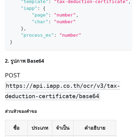
"template"
:
"tax-deduction-certificate"
,
"iapp"
:
{
"page"
:
"number"
,
"char"
:
"number"
}
,
"process_ms"
:
"number"
}
2. รูปภาพ Base64
POST
https://api.iapp.co.th/ocr/v3/tax-
deduction-certificate/base64
ส่วนหัวของคำขอ
ชื่อ
ประเภท
จำเป็น
คำอธิบาย