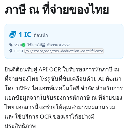
ภาษี ณ ที่จ่ายของไทย
1 IC
ต่อหน้า
v3.0
ใช้งานได้
ธันวาคม 2567
POST
/v3/store/ocr/tax-deduction-certificate
ยินดีต้อนรับสู่ API OCR ใบรับรองการหักภาษี ณ
ที่จ่ายของไทย โซลูชันที่ขับเคลื่อนด้วย AI พัฒนา
โดย บริษัท ไอแอพพ์เทคโนโลยี จำกัด สำหรับการ
แยกข้อมูลจากใบรับรองการหักภาษี ณ ที่จ่ายของ
ไทย เอกสารนี้จะช่วยให้คุณสามารถผสานรวม
และใช้บริการ OCR ของเราได้อย่างมี
ประสิทธิภาพ