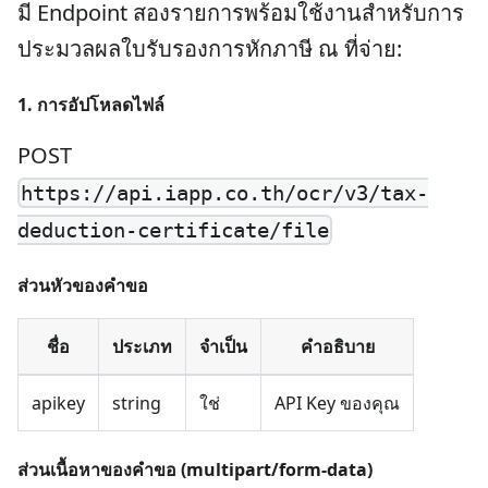
มี Endpoint สองรายการพร้อมใช้งานสำหรับการ
ประมวลผลใบรับรองการหักภาษี ณ ที่จ่าย:
1. การอัปโหลดไฟล์
POST
https://api.iapp.co.th/ocr/v3/tax-
deduction-certificate/file
ส่วนหัวของคำขอ
ชื่อ
ประเภท
จำเป็น
คำอธิบาย
apikey
string
ใช่
API Key ของคุณ
ส่วนเนื้อหาของคำขอ (multipart/form-data)