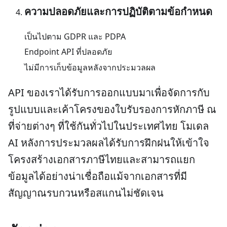
ความปลอดภัยและการปฏิบัติตามข้อกำหนด
เป็นไปตาม GDPR และ PDPA
Endpoint API ที่ปลอดภัย
ไม่มีการเก็บข้อมูลหลังจากประมวลผล
API ของเราได้รับการออกแบบมาเพื่อจัดการกับ
รูปแบบและเค้าโครงของใบรับรองการหักภาษี ณ
ที่จ่ายต่างๆ ที่ใช้กันทั่วไปในประเทศไทย โมเดล
AI หลังการประมวลผลได้รับการฝึกฝนให้เข้าใจ
โครงสร้างเอกสารภาษีไทยและสามารถแยก
ข้อมูลได้อย่างน่าเชื่อถือแม้จากเอกสารที่มี
สัญญาณรบกวนหรือสแกนไม่ชัดเจน