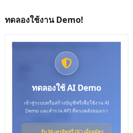
ทดลองใช้งาน Demo!
Example Images (Click to try)
ทดลองใช้ AI Demo
เข้าสู่ระบบหรือสร้างบัญชีฟรีเพื่อใช้งาน AI
Demo และสำรวจ API ที่ทรงพลังของเรา
รับ 50 เครดิตฟรี (IC) เมื่อสมัคร