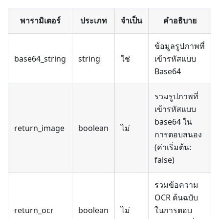
พารามิเตอร์
ประเภท
จำเป็น
คำอธิบาย
ข้อมูลรูปภาพที่
base64_string
string
ใช่
เข้ารหัสแบบ
Base64
รวมรูปภาพที่
เข้ารหัสแบบ
base64 ใน
return_image
boolean
ไม่
การตอบสนอง
(ค่าเริ่มต้น:
false)
รวมข้อความ
OCR ต้นฉบับ
return_ocr
boolean
ไม่
ในการตอบ