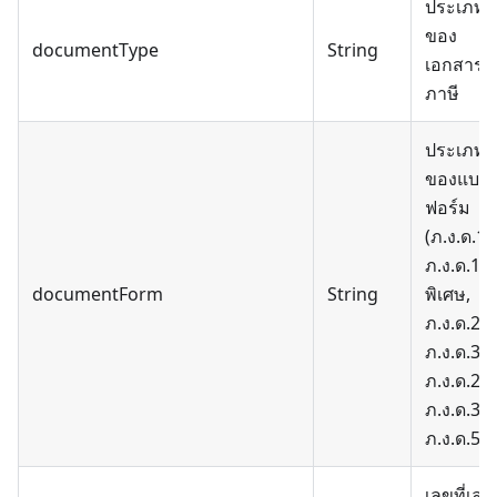
ประเภท
ของ
documentType
String
เอกสาร
ภาษี
ประเภท
ของแบบ
ฟอร์ม
(ภ.ง.ด.1ก
ภ.ง.ด.1ก
documentForm
String
พิเศษ,
ภ.ง.ด.2,
ภ.ง.ด.3,
ภ.ง.ด.2ก,
ภ.ง.ด.3ก,
ภ.ง.ด.53)
เลขที่เล่ม