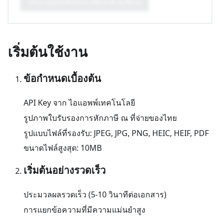
ประมวลผลใบรับรองการหักภาษี ณ ที่จ่าย
เริ่มต้นใช้งาน
ข้อกำหนดเบื้องต้น
API Key จาก ไอแอพพ์เทคโนโลยี
รูปภาพใบรับรองการหักภาษี ณ ที่จ่ายของไทย
รูปแบบไฟล์ที่รองรับ: JPEG, JPG, PNG, HEIC, HEIF, PDF
ขนาดไฟล์สูงสุด: 10MB
เริ่มต้นอย่างรวดเร็ว
ประมวลผลรวดเร็ว (5-10 วินาทีต่อเอกสาร)
การแยกข้อความที่มีความแม่นยำสูง