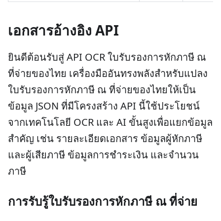
เอกสารอ้างอิง API
ยินดีต้อนรับสู่ API OCR ใบรับรองการหักภาษี ณ
ที่จ่ายของไทย เครื่องมืออันทรงพลังสำหรับแปลง
ใบรับรองการหักภาษี ณ ที่จ่ายของไทยให้เป็น
ข้อมูล JSON ที่มีโครงสร้าง API นี้ใช้ประโยชน์
จากเทคโนโลยี OCR และ AI ขั้นสูงเพื่อแยกข้อมูล
สำคัญ เช่น รายละเอียดเอกสาร ข้อมูลผู้หักภาษี
และผู้เสียภาษี ข้อมูลการชำระเงิน และจำนวน
ภาษี
การรับรู้ใบรับรองการหักภาษี ณ ที่จ่าย