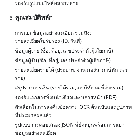
รองรับรูปแบบไฟล์หลากหลาย
คุณสมบัติหลัก
การแยกข้อมูลอย่างละเอียด รวมถึง:
รายละเอียดใบรับรอง (ID, วันที่)
ข้อมูลผู้จ่าย (ชื่อ, ที่อยู่, เลขประจำตัวผู้เสียภาษี)
ข้อมูลผู้รับ (ชื่อ, ที่อยู่, เลขประจำตัวผู้เสียภาษี)
รายละเอียดรายได้ (ประเภท, จำนวนเงิน, ภาษีหัก ณ ที่
จ่าย)
สรุปทางการเงิน (รายได้รวม, ภาษีหัก ณ ที่จ่ายรวม)
รองรับเอกสารทั้งหน้าเดียวและหลายหน้า (PDF)
ตัวเลือกในการส่งคืนข้อความ OCR ต้นฉบับและรูปภาพ
ที่ประมวลผลแล้ว
รูปแบบการตอบสนอง JSON ที่ยืดหยุ่นพร้อมการแยก
ข้อมูลอย่างละเอียด