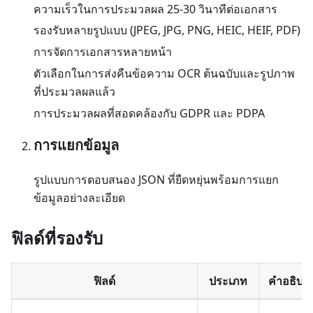
ความเร็วในการประมวลผล 25-30 วินาทีต่อเอกสาร
รองรับหลายรูปแบบ (JPEG, JPG, PNG, HEIC, HEIF, PDF)
การจัดการเอกสารหลายหน้า
ตัวเลือกในการส่งคืนข้อความ OCR ต้นฉบับและรูปภาพ
ที่ประมวลผลแล้ว
การประมวลผลที่สอดคล้องกับ GDPR และ PDPA
การแยกข้อมูล
รูปแบบการตอบสนอง JSON ที่ยืดหยุ่นพร้อมการแยก
ข้อมูลอย่างละเอียด
ฟิลด์ที่รองรับ
ฟิลด์
ประเภท
คำอธิบา