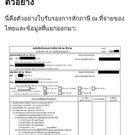
ตัวอย่าง
นี่คือตัวอย่างใบรับรองการหักภาษี ณ ที่จ่ายของ
ไทยและข้อมูลที่แยกออกมา: