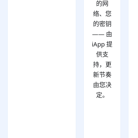
的网
络、您
的密钥
—— 由
iApp 提
供支
持，更
新节奏
由您决
定。