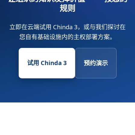
规则
立即在云端试用 Chinda 3，或与我们探讨在
您自有基础设施内的主权部署方案。
试用 Chinda 3
预约演示