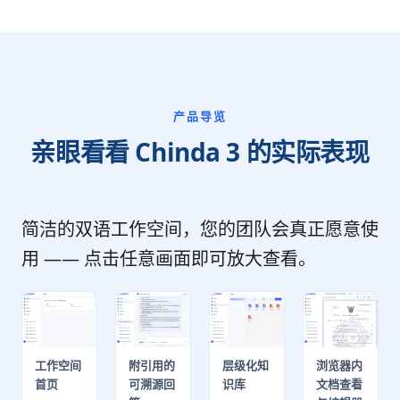
产品导览
亲眼看看 Chinda 3 的实际表现
简洁的双语工作空间，您的团队会真正愿意使
用 —— 点击任意画面即可放大查看。
工作空间
附引用的
层级化知
浏览器内
首页
可溯源回
识库
文档查看