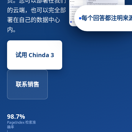
页。您可以部署在我们
的云端，也可以完全部
每个回答都注明来源
署在自己的数据中心
内。
试用 Chinda 3
联系销售
98.7%
PageIndex 检索准
确率