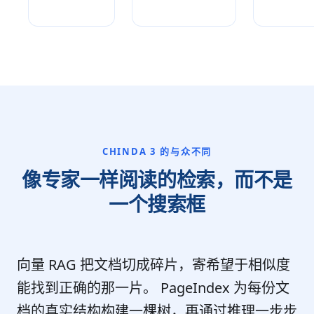
CHINDA 3 的与众不同
像专家一样阅读的检索，而不是
一个搜索框
向量 RAG 把文档切成碎片，寄希望于相似度
能找到正确的那一片。 PageIndex 为每份文
档的真实结构构建一棵树，再通过推理一步步