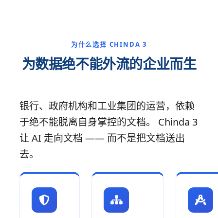
为什么选择 CHINDA 3
为数据绝不能外流的企业而生
银行、政府机构和工业集团的运营，依赖
于绝不能脱离自身掌控的文档。 Chinda 3
让 AI 走向文档 —— 而不是把文档送出
去。