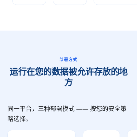
部署方式
运行在您的数据被允许存放的地
方
同一平台，三种部署模式 —— 按您的安全策
略选择。