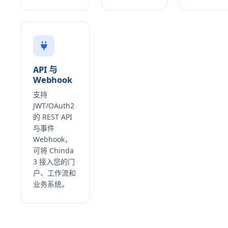
API 与
Webhook
支持
JWT/OAuth2
的 REST API
与事件
Webhook，
可将 Chinda
3 接入您的门
户、工作流和
业务系统。