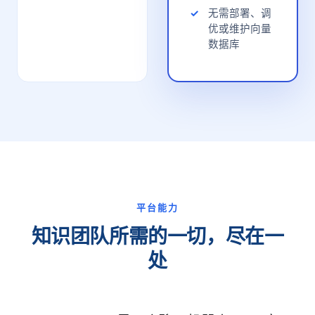
无需部署、调
优或维护向量
数据库
平台能力
知识团队所需的一切，尽在一
处