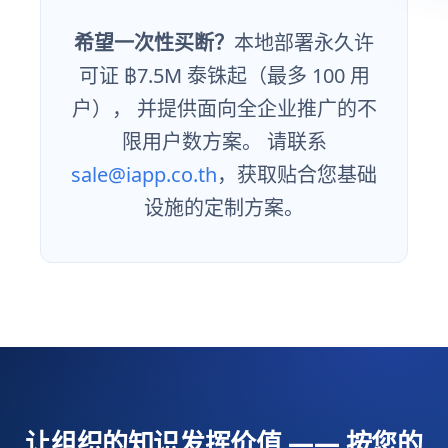
希望一次性买断？
本地部署永久许
可证 ฿7.5M 泰铢起（最多 100 用
户）， 并提供面向全企业推广的不
限用户数方案。 请联系
sale@iapp.co.th
，获取贴合您基础
设施的定制方案。
让组织的知识发挥价值 —— 按您的