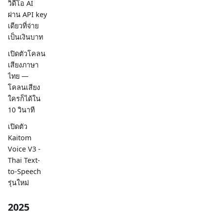
วิดีโอ AI
ผ่าน API key
เดียวที่จ่าย
เป็นเงินบาท
เปิดตัวโคลน
เสียงภาษา
ไทย —
โคลนเสียง
ใครก็ได้ใน
10 วินาที
เปิดตัว
Kaitom
Voice V3 -
Thai Text-
to-Speech
รุ่นใหม่
2025