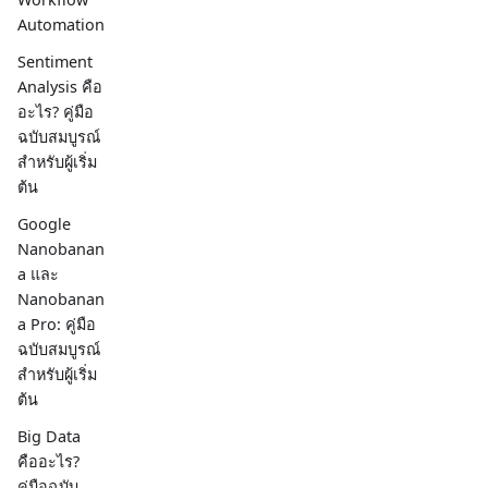
Automation
Sentiment
Analysis คือ
อะไร? คู่มือ
ฉบับสมบูรณ์
สำหรับผู้เริ่ม
ต้น
Google
Nanobanan
a และ
Nanobanan
a Pro: คู่มือ
ฉบับสมบูรณ์
สำหรับผู้เริ่ม
ต้น
Big Data
คืออะไร?
คู่มือฉบับ