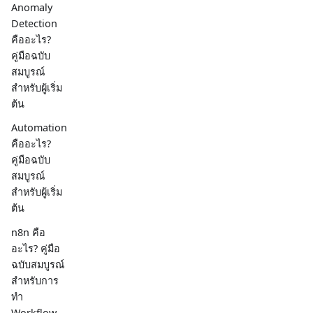
Anomaly
Detection
คืออะไร?
คู่มือฉบับ
สมบูรณ์
สำหรับผู้เริ่ม
ต้น
Automation
คืออะไร?
คู่มือฉบับ
สมบูรณ์
สำหรับผู้เริ่ม
ต้น
n8n คือ
อะไร? คู่มือ
ฉบับสมบูรณ์
สำหรับการ
ทำ
Workflow