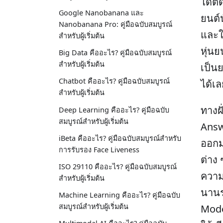
ได้ติ
Google Nanobanana และ
ยนต์น
Nanobanana Pro: คู่มือฉบับสมบูรณ์
และใ
สำหรับผู้เริ่มต้น
หุ่นย
Big Data คืออะไร? คู่มือฉบับสมบูรณ์
สำหรับผู้เริ่มต้น
เป็นย
Chatbot คืออะไร? คู่มือฉบับสมบูรณ์
ได้เล
สำหรับผู้เริ่มต้น
ทางฝ
Deep Learning คืออะไร? คู่มือฉบับ
สมบูรณ์สำหรับผู้เริ่มต้น
Answ
iBeta คืออะไร? คู่มือฉบับสมบูรณ์สำหรับ
ออกม
การรับรอง Face Liveness
ต่าง
ISO 29110 คืออะไร? คู่มือฉบับสมบูรณ์
ควา
สำหรับผู้เริ่มต้น
นานร
Machine Learning คืออะไร? คู่มือฉบับ
สมบูรณ์สำหรับผู้เริ่มต้น
Mode