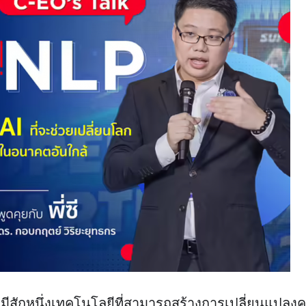
ะมีสักหนึ่งเทคโนโลยีที่สามารถสร้างการเปลี่ยนแปลงค