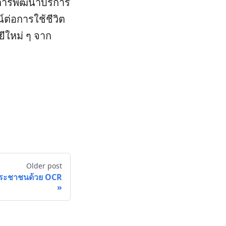
การพัฒนาบริการ
ต่อการใช้ชีวิต
ีใหม่ ๆ จาก
Older post
ประชาชนด้วย OCR