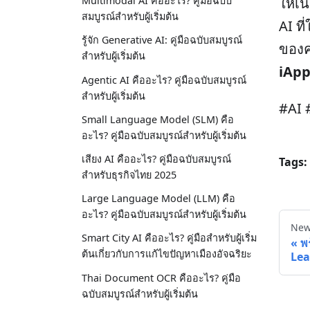
Multimodal AI คืออะไร? คู่มือฉบับ
ให้เน
สมบูรณ์สำหรับผู้เริ่มต้น
AI ท
รู้จัก Generative AI: คู่มือฉบับสมบูรณ์
ของค
สำหรับผู้เริ่มต้น
iAp
Agentic AI คืออะไร? คู่มือฉบับสมบูรณ์
สำหรับผู้เริ่มต้น
#AI 
Small Language Model (SLM) คือ
อะไร? คู่มือฉบับสมบูรณ์สำหรับผู้เริ่มต้น
เสียง AI คืออะไร? คู่มือฉบับสมบูรณ์
Tags:
สำหรับธุรกิจไทย 2025
Large Language Model (LLM) คือ
อะไร? คู่มือฉบับสมบูรณ์สำหรับผู้เริ่มต้น
New
Smart City AI คืออะไร? คู่มือสำหรับผู้เริ่ม
พ
ต้นเกี่ยวกับการแก้ไขปัญหาเมืองอัจฉริยะ
Lea
Thai Document OCR คืออะไร? คู่มือ
ฉบับสมบูรณ์สำหรับผู้เริ่มต้น