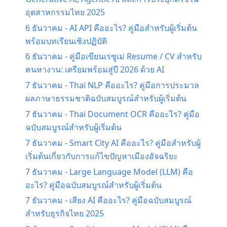
อุตสาหกรรมไทย 2025
6 ธันวาคม
-
AI API คืออะไร? คู่มือสำหรับผู้เริ่มต้น
พร้อมบทเรียนเชิงปฏิบัติ
6 ธันวาคม
-
คู่มือเขียนเรซูเม่ Resume / CV สำหรับ
คนหางาน: เตรียมพร้อมสู่ปี 2026 ด้วย AI
7 ธันวาคม
-
Thai NLP คืออะไร? คู่มือการประมวล
ผลภาษาธรรมชาติฉบับสมบูรณ์สำหรับผู้เริ่มต้น
7 ธันวาคม
-
Thai Document OCR คืออะไร? คู่มือ
ฉบับสมบูรณ์สำหรับผู้เริ่มต้น
7 ธันวาคม
-
Smart City AI คืออะไร? คู่มือสำหรับผู้
เริ่มต้นเกี่ยวกับการแก้ไขปัญหาเมืองอัจฉริยะ
7 ธันวาคม
-
Large Language Model (LLM) คือ
อะไร? คู่มือฉบับสมบูรณ์สำหรับผู้เริ่มต้น
7 ธันวาคม
-
เสียง AI คืออะไร? คู่มือฉบับสมบูรณ์
สำหรับธุรกิจไทย 2025