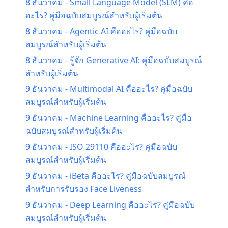
8 ธันวาคม
-
Small Language Model (SLM) คือ
อะไร? คู่มือฉบับสมบูรณ์สำหรับผู้เริ่มต้น
8 ธันวาคม
-
Agentic AI คืออะไร? คู่มือฉบับ
สมบูรณ์สำหรับผู้เริ่มต้น
8 ธันวาคม
-
รู้จัก Generative AI: คู่มือฉบับสมบูรณ์
สำหรับผู้เริ่มต้น
9 ธันวาคม
-
Multimodal AI คืออะไร? คู่มือฉบับ
สมบูรณ์สำหรับผู้เริ่มต้น
9 ธันวาคม
-
Machine Learning คืออะไร? คู่มือ
ฉบับสมบูรณ์สำหรับผู้เริ่มต้น
9 ธันวาคม
-
ISO 29110 คืออะไร? คู่มือฉบับ
สมบูรณ์สำหรับผู้เริ่มต้น
9 ธันวาคม
-
iBeta คืออะไร? คู่มือฉบับสมบูรณ์
สำหรับการรับรอง Face Liveness
9 ธันวาคม
-
Deep Learning คืออะไร? คู่มือฉบับ
สมบูรณ์สำหรับผู้เริ่มต้น