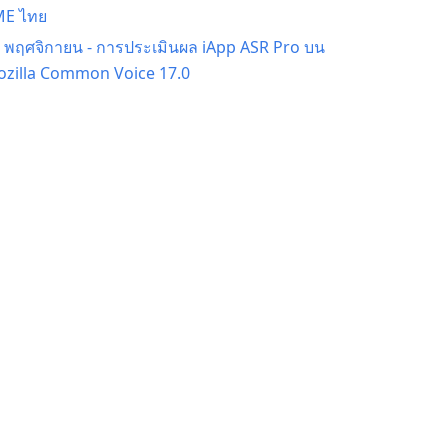
ME ไทย
 พฤศจิกายน
-
การประเมินผล iApp ASR Pro บน
zilla Common Voice 17.0