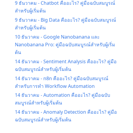
9 ธันวาคม
-
Chatbot คืออะไร? คู่มือฉบับสมบูรณ์
สำหรับผู้เริ่มต้น
9 ธันวาคม
-
Big Data คืออะไร? คู่มือฉบับสมบูรณ์
สำหรับผู้เริ่มต้น
10 ธันวาคม
-
Google Nanobanana และ
Nanobanana Pro: คู่มือฉบับสมบูรณ์สำหรับผู้เริ่ม
ต้น
14 ธันวาคม
-
Sentiment Analysis คืออะไร? คู่มือ
ฉบับสมบูรณ์สำหรับผู้เริ่มต้น
14 ธันวาคม
-
n8n คืออะไร? คู่มือฉบับสมบูรณ์
สำหรับการทำ Workflow Automation
14 ธันวาคม
-
Automation คืออะไร? คู่มือฉบับ
สมบูรณ์สำหรับผู้เริ่มต้น
14 ธันวาคม
-
Anomaly Detection คืออะไร? คู่มือ
ฉบับสมบูรณ์สำหรับผู้เริ่มต้น