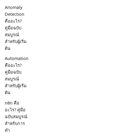
Anomaly
Detection
คืออะไร?
คู่มือฉบับ
สมบูรณ์
สำหรับผู้เริ่ม
ต้น
Automation
คืออะไร?
คู่มือฉบับ
สมบูรณ์
สำหรับผู้เริ่ม
ต้น
n8n คือ
อะไร? คู่มือ
ฉบับสมบูรณ์
สำหรับการ
ทำ