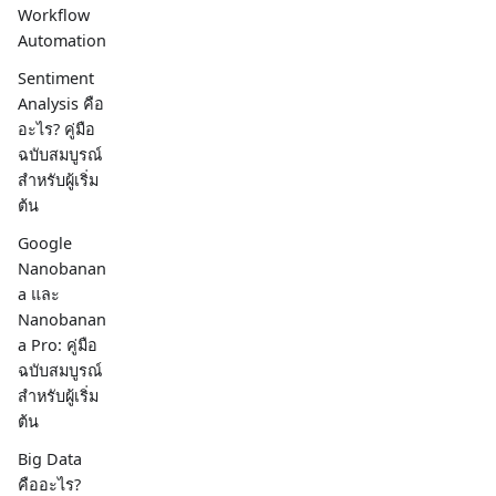
Workflow
Automation
Sentiment
Analysis คือ
อะไร? คู่มือ
ฉบับสมบูรณ์
สำหรับผู้เริ่ม
ต้น
Google
Nanobanan
a และ
Nanobanan
a Pro: คู่มือ
ฉบับสมบูรณ์
สำหรับผู้เริ่ม
ต้น
Big Data
คืออะไร?