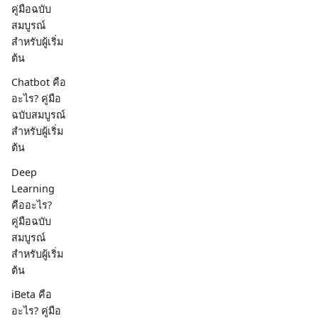
คู่มือฉบับ
สมบูรณ์
สำหรับผู้เริ่ม
ต้น
Chatbot คือ
อะไร? คู่มือ
ฉบับสมบูรณ์
สำหรับผู้เริ่ม
ต้น
Deep
Learning
คืออะไร?
คู่มือฉบับ
สมบูรณ์
สำหรับผู้เริ่ม
ต้น
iBeta คือ
อะไร? คู่มือ