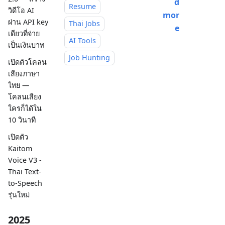
d
Resume
วิดีโอ AI
mor
ผ่าน API key
Thai Jobs
e
เดียวที่จ่าย
AI Tools
เป็นเงินบาท
Job Hunting
เปิดตัวโคลน
เสียงภาษา
ไทย —
โคลนเสียง
ใครก็ได้ใน
10 วินาที
เปิดตัว
Kaitom
Voice V3 -
Thai Text-
to-Speech
รุ่นใหม่
2025