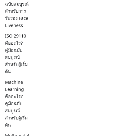
ฉบับสมบูรณ์
สำหรับการ
รับรอง Face
Liveness
ISO 29110
คืออะไร?
คู่มือฉบับ
สมบูรณ์
สำหรับผู้เริ่ม
ต้น
Machine
Learning
คืออะไร?
คู่มือฉบับ
สมบูรณ์
สำหรับผู้เริ่ม
ต้น
Multimodal