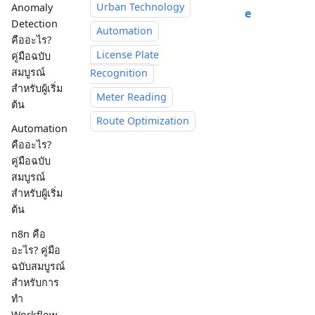
Urban Technology
Anomaly
e
Detection
Automation
คืออะไร?
License Plate
คู่มือฉบับ
สมบูรณ์
Recognition
สำหรับผู้เริ่ม
Meter Reading
ต้น
Route Optimization
Automation
คืออะไร?
คู่มือฉบับ
สมบูรณ์
สำหรับผู้เริ่ม
ต้น
n8n คือ
อะไร? คู่มือ
ฉบับสมบูรณ์
สำหรับการ
ทำ
Workflow