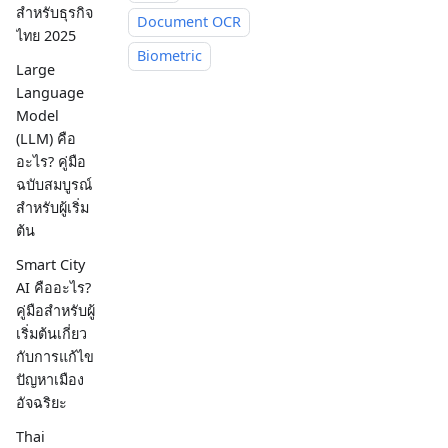
สำหรับธุรกิจ
Document OCR
ไทย 2025
Biometric
Large
Language
Model
(LLM) คือ
อะไร? คู่มือ
ฉบับสมบูรณ์
สำหรับผู้เริ่ม
ต้น
Smart City
AI คืออะไร?
คู่มือสำหรับผู้
เริ่มต้นเกี่ยว
กับการแก้ไข
ปัญหาเมือง
อัจฉริยะ
Thai