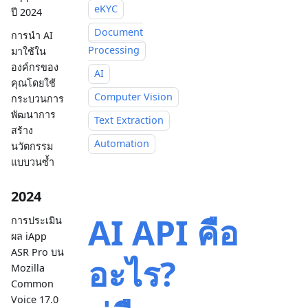
eKYC
ปี 2024
Document
การนำ AI
Processing
มาใช้ใน
องค์กรของ
AI
คุณโดยใช้
Computer Vision
กระบวนการ
พัฒนาการ
Text Extraction
สร้าง
Automation
นวัตกรรม
แบบวนซ้ำ
2024
AI API คือ
การประเมิน
ผล iApp
ASR Pro บน
อะไร?
Mozilla
Common
Voice 17.0