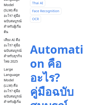
Thai AI
Model
(SLM) คือ
Face Recognition
อะไร? คู่มือ
OCR
ฉบับสมบูรณ์
สำหรับผู้เริ่ม
ต้น
เสียง AI คือ
Automati
อะไร? คู่มือ
ฉบับสมบูรณ์
สำหรับธุรกิจ
on คือ
ไทย 2025
Large
อะไร?
Language
Model
(LLM) คือ
คู่มือฉบับ
อะไร? คู่มือ
ฉบับสมบูรณ์
สำหรับผู้เริ่ม