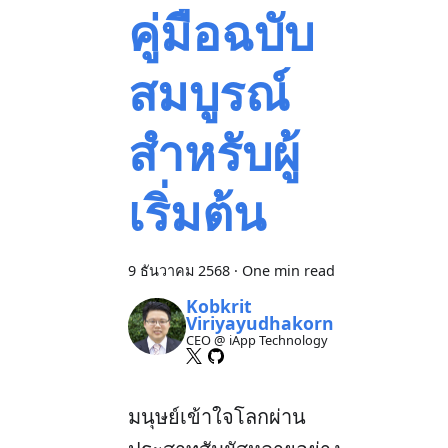
คู่มือฉบับ
สมบูรณ์
สำหรับผู้
เริ่มต้น
9 ธันวาคม 2568
·
One min read
Kobkrit
Viriyayudhakorn
CEO @ iApp Technology
มนุษย์เข้าใจโลกผ่าน