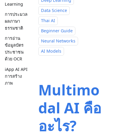
Deep Learning
Learning
Data Science
การประมวล
Thai AI
ผลภาษา
ธรรมชาติ
Beginner Guide
การอ่าน
Neural Networks
ข้อมูลบัตร
AI Models
ประชาชน
ด้วย OCR
iApp AI API
การสร้าง
ภาพ
Multimo
dal AI คือ
อะไร?