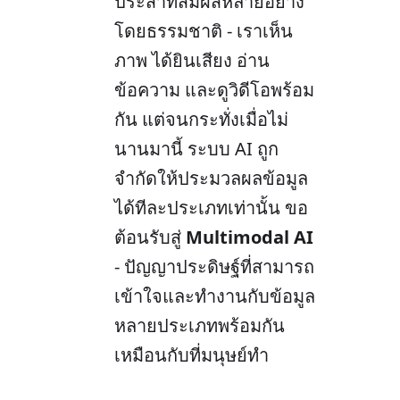
ประสาทสัมผัสหลายอย่าง
โดยธรรมชาติ - เราเห็น
ภาพ ได้ยินเสียง อ่าน
ข้อความ และดูวิดีโอพร้อม
กัน แต่จนกระทั่งเมื่อไม่
นานมานี้ ระบบ AI ถูก
จำกัดให้ประมวลผลข้อมูล
ได้ทีละประเภทเท่านั้น ขอ
ต้อนรับสู่
Multimodal AI
- ปัญญาประดิษฐ์ที่สามารถ
เข้าใจและทำงานกับข้อมูล
หลายประเภทพร้อมกัน
เหมือนกับที่มนุษย์ทำ