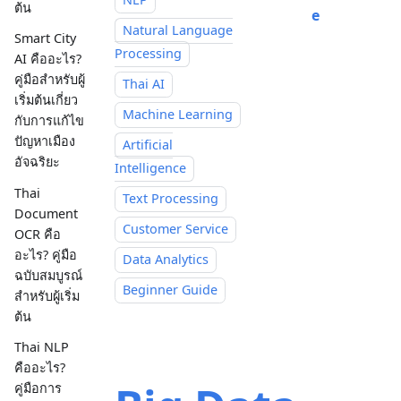
ต้น
e
Natural Language
Smart City
Processing
AI คืออะไร?
คู่มือสำหรับผู้
Thai AI
เริ่มต้นเกี่ยว
Machine Learning
กับการแก้ไข
ปัญหาเมือง
Artificial
อัจฉริยะ
Intelligence
Thai
Text Processing
Document
Customer Service
OCR คือ
อะไร? คู่มือ
Data Analytics
ฉบับสมบูรณ์
Beginner Guide
สำหรับผู้เริ่ม
ต้น
Thai NLP
คืออะไร?
คู่มือการ