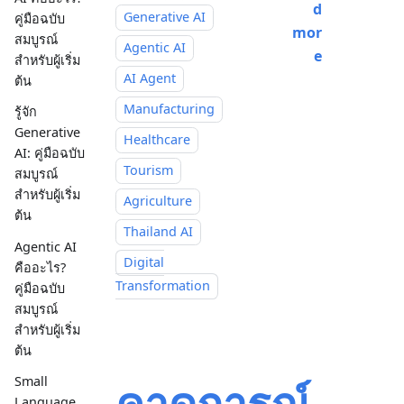
d
Generative AI
คู่มือฉบับ
mor
สมบูรณ์
Agentic AI
e
สำหรับผู้เริ่ม
AI Agent
ต้น
Manufacturing
รู้จัก
Generative
Healthcare
AI: คู่มือฉบับ
Tourism
สมบูรณ์
สำหรับผู้เริ่ม
Agriculture
ต้น
Thailand AI
Agentic AI
Digital
คืออะไร?
Transformation
คู่มือฉบับ
สมบูรณ์
สำหรับผู้เริ่ม
ต้น
Small
คาดการณ์
Language