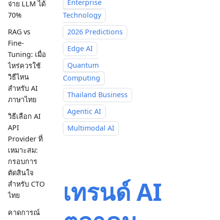
Enterprise
จ่าย LLM ได้
Technology
70%
2026 Predictions
RAG vs
Fine-
Edge AI
Tuning: เมื่อ
Quantum
ไหร่ควรใช้
วิธีไหน
Computing
สำหรับ AI
Thailand Business
ภาษาไทย
Agentic AI
วิธีเลือก AI
API
Multimodal AI
Provider ที่
เหมาะสม:
กรอบการ
ตัดสินใจ
เทรนด์ AI
สำหรับ CTO
ไทย
คาดการณ์