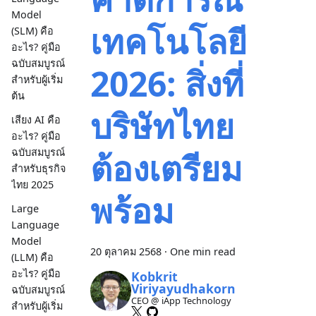
Model
เทคโนโลยี
(SLM) คือ
อะไร? คู่มือ
ฉบับสมบูรณ์
2026: สิ่งที่
สำหรับผู้เริ่ม
ต้น
บริษัทไทย
เสียง AI คือ
อะไร? คู่มือ
ต้องเตรียม
ฉบับสมบูรณ์
สำหรับธุรกิจ
ไทย 2025
พร้อม
Large
Language
Model
20 ตุลาคม 2568
·
One min read
(LLM) คือ
อะไร? คู่มือ
Kobkrit
Viriyayudhakorn
ฉบับสมบูรณ์
CEO @ iApp Technology
สำหรับผู้เริ่ม