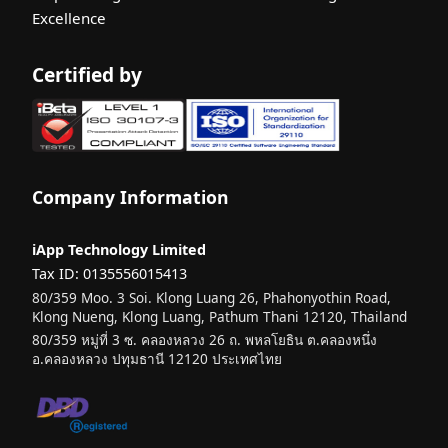
Excellence
Certified by
Company Information
iApp Technology Limited
Tax ID: 0135556015413
80/359 Moo. 3 Soi. Klong Luang 26, Phahonyothin Road,
Klong Nueng, Klong Luang, Pathum Thani 12120, Thailand
80/359 หมู่ที่ 3 ซ. คลองหลวง 26 ถ. พหลโยธิน ต.คลองหนึ่ง
อ.คลองหลวง ปทุมธานี 12120 ประเทศไทย