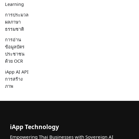
Learning
การประมวล
ผลภาษา
ธรรมชาติ
การอ่าน
ข้อมูลบัตร
ประชาชน
ด้วย OCR
iApp AI API
การสร้าง
ภาพ
iApp Technology
Empowering Thai Businesses with Sovereign AI