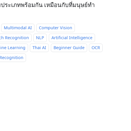
ประเภทพร้อมกัน เหมือนกับที่มนุษย์ทำ
Multimodal AI
Computer Vision
ch Recognition
NLP
Artificial Intelligence
ine Learning
Thai AI
Beginner Guide
OCR
 Recognition