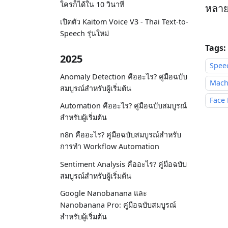
ใครก็ได้ใน 10 วินาที
หลาย
เปิดตัว Kaitom Voice V3 - Thai Text-to-
Speech รุ่นใหม่
Tags:
2025
Spee
Anomaly Detection คืออะไร? คู่มือฉบับ
Mach
สมบูรณ์สำหรับผู้เริ่มต้น
Face
Automation คืออะไร? คู่มือฉบับสมบูรณ์
สำหรับผู้เริ่มต้น
n8n คืออะไร? คู่มือฉบับสมบูรณ์สำหรับ
การทำ Workflow Automation
Sentiment Analysis คืออะไร? คู่มือฉบับ
สมบูรณ์สำหรับผู้เริ่มต้น
Google Nanobanana และ
Nanobanana Pro: คู่มือฉบับสมบูรณ์
สำหรับผู้เริ่มต้น