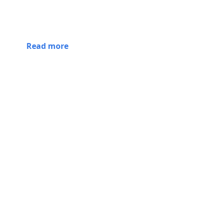
Read more