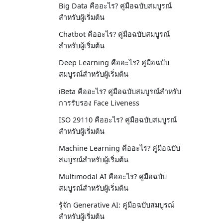
Big Data คืออะไร? คู่มือฉบับสมบูรณ์
สำหรับผู้เริ่มต้น
Chatbot คืออะไร? คู่มือฉบับสมบูรณ์
สำหรับผู้เริ่มต้น
Deep Learning คืออะไร? คู่มือฉบับ
สมบูรณ์สำหรับผู้เริ่มต้น
iBeta คืออะไร? คู่มือฉบับสมบูรณ์สำหรับ
การรับรอง Face Liveness
ISO 29110 คืออะไร? คู่มือฉบับสมบูรณ์
สำหรับผู้เริ่มต้น
Machine Learning คืออะไร? คู่มือฉบับ
สมบูรณ์สำหรับผู้เริ่มต้น
Multimodal AI คืออะไร? คู่มือฉบับ
สมบูรณ์สำหรับผู้เริ่มต้น
รู้จัก Generative AI: คู่มือฉบับสมบูรณ์
สำหรับผู้เริ่มต้น