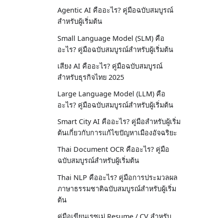
Agentic AI คืออะไร? คู่มือฉบับสมบูรณ์
สำหรับผู้เริ่มต้น
Small Language Model (SLM) คือ
อะไร? คู่มือฉบับสมบูรณ์สำหรับผู้เริ่มต้น
เสียง AI คืออะไร? คู่มือฉบับสมบูรณ์
สำหรับธุรกิจไทย 2025
Large Language Model (LLM) คือ
อะไร? คู่มือฉบับสมบูรณ์สำหรับผู้เริ่มต้น
Smart City AI คืออะไร? คู่มือสำหรับผู้เริ่ม
ต้นเกี่ยวกับการแก้ไขปัญหาเมืองอัจฉริยะ
Thai Document OCR คืออะไร? คู่มือ
ฉบับสมบูรณ์สำหรับผู้เริ่มต้น
Thai NLP คืออะไร? คู่มือการประมวลผล
ภาษาธรรมชาติฉบับสมบูรณ์สำหรับผู้เริ่ม
ต้น
คู่มือเขียนเรซูเม่ Resume / CV สำหรับ