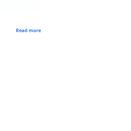
Read more