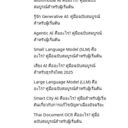
Multimodal AI คืออะไร? คู่มือฉบับ
สมบูรณ์สำหรับผู้เริ่มต้น
รู้จัก Generative AI: คู่มือฉบับสมบูรณ์
สำหรับผู้เริ่มต้น
Agentic AI คืออะไร? คู่มือฉบับสมบูรณ์
สำหรับผู้เริ่มต้น
Small Language Model (SLM) คือ
อะไร? คู่มือฉบับสมบูรณ์สำหรับผู้เริ่มต้น
เสียง AI คืออะไร? คู่มือฉบับสมบูรณ์
สำหรับธุรกิจไทย 2025
Large Language Model (LLM) คือ
อะไร? คู่มือฉบับสมบูรณ์สำหรับผู้เริ่มต้น
Smart City AI คืออะไร? คู่มือสำหรับผู้เริ่ม
ต้นเกี่ยวกับการแก้ไขปัญหาเมืองอัจฉริยะ
Thai Document OCR คืออะไร? คู่มือ
ฉบับสมบูรณ์สำหรับผู้เริ่มต้น