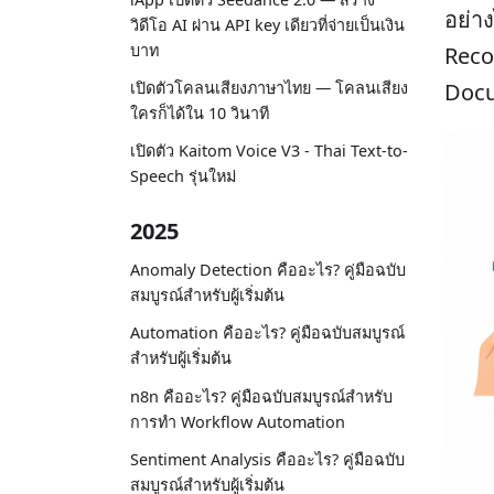
อย่าง
วิดีโอ AI ผ่าน API key เดียวที่จ่ายเป็นเงิน
บาท
Recog
เปิดตัวโคลนเสียงภาษาไทย — โคลนเสียง
Docu
ใครก็ได้ใน 10 วินาที
เปิดตัว Kaitom Voice V3 - Thai Text-to-
Speech รุ่นใหม่
2025
Anomaly Detection คืออะไร? คู่มือฉบับ
สมบูรณ์สำหรับผู้เริ่มต้น
Automation คืออะไร? คู่มือฉบับสมบูรณ์
สำหรับผู้เริ่มต้น
n8n คืออะไร? คู่มือฉบับสมบูรณ์สำหรับ
การทำ Workflow Automation
Sentiment Analysis คืออะไร? คู่มือฉบับ
สมบูรณ์สำหรับผู้เริ่มต้น