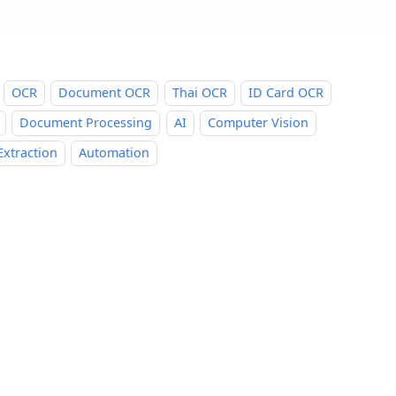
OCR
Document OCR
Thai OCR
ID Card OCR
Document Processing
AI
Computer Vision
Extraction
Automation