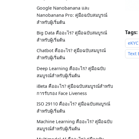
Google Nanobanana และ
Nanobanana Pro: คู่มือฉบับสมบูรณ์
สำหรับผู้เริ่มต้น
Tags:
Big Data คืออะไร? คู่มือฉบับสมบูรณ์
สำหรับผู้เริ่มต้น
eKYC
Chatbot คืออะไร? คู่มือฉบับสมบูรณ์
Text 
สำหรับผู้เริ่มต้น
Deep Learning คืออะไร? คู่มือฉบับ
สมบูรณ์สำหรับผู้เริ่มต้น
iBeta คืออะไร? คู่มือฉบับสมบูรณ์สำหรับ
การรับรอง Face Liveness
ISO 29110 คืออะไร? คู่มือฉบับสมบูรณ์
สำหรับผู้เริ่มต้น
Machine Learning คืออะไร? คู่มือฉบับ
สมบูรณ์สำหรับผู้เริ่มต้น